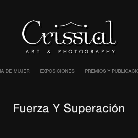
IA DE MUJER
EXPOSICIONES
PREMIOS Y PUBLICAC
Fuerza Y Superación