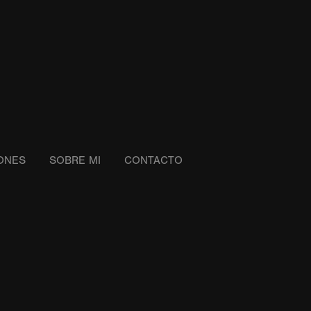
IONES
SOBRE MI
CONTACTO