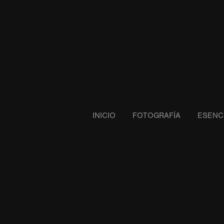
INICIO
FOTOGRAFÍA
ESENC