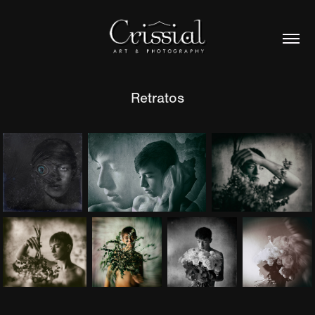
Retratos