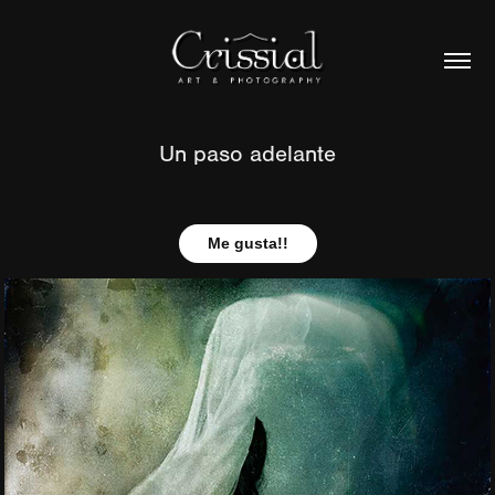
Un paso adelante
Me gusta!!